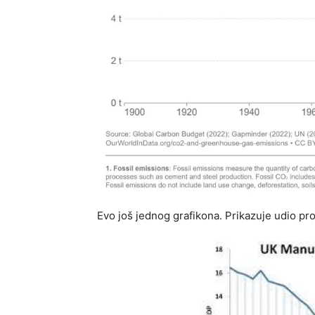
Evo još jednog grafikona. Prikazuje udio p