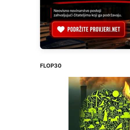
FLOP30