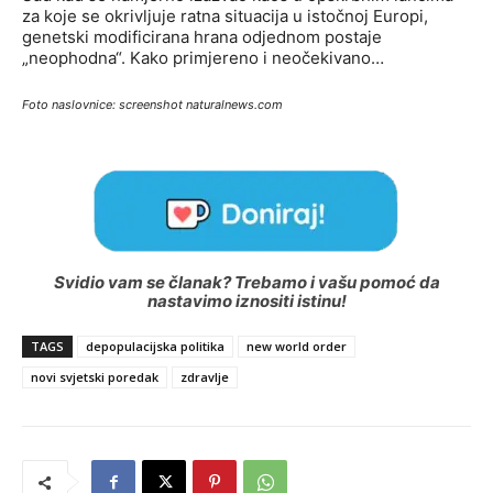
za koje se okrivljuje ratna situacija u istočnoj Europi,
genetski modificirana hrana odjednom postaje
„neophodna“. Kako primjereno i neočekivano…
Foto naslovnice: screenshot naturalnews.com
Svidio vam se članak? Trebamo i vašu pomoć da
nastavimo iznositi istinu!
TAGS
depopulacijska politika
new world order
novi svjetski poredak
zdravlje