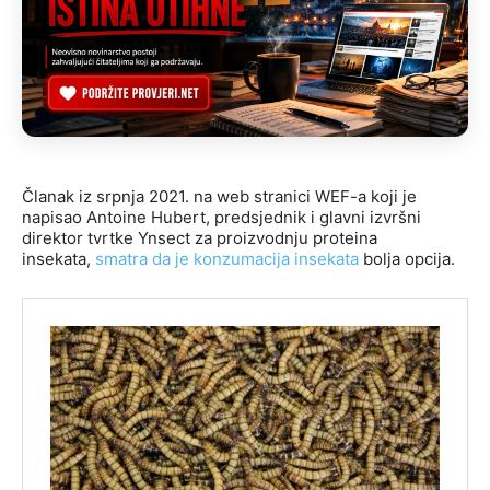
Članak iz srpnja 2021. na web stranici WEF-a koji je
napisao Antoine Hubert, predsjednik i glavni izvršni
direktor tvrtke Ynsect za proizvodnju proteina
insekata,
smatra da je konzumacija insekata
bolja opcija.