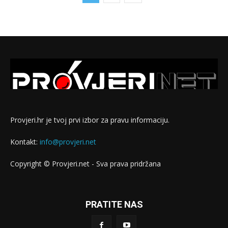
Provjeri.hr je tvoj prvi izbor za pravu informaciju.
Kontakt:
info@provjeri.net
Copyright © Provjeri.net - Sva prava pridržana
PRATITE NAS