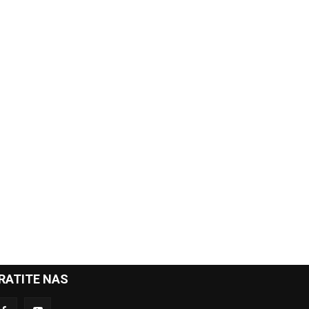
RATITE NAS