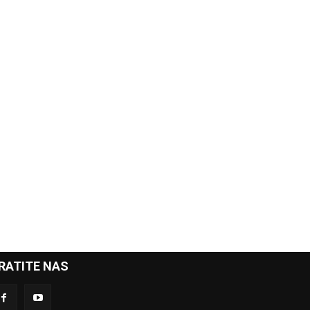
RATITE NAS