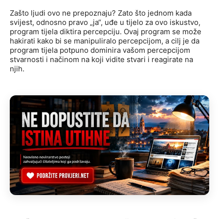
Zašto ljudi ovo ne prepoznaju? Zato što jednom kada
svijest, odnosno pravo „ja“, uđe u tijelo za ovo iskustvo,
program tijela diktira percepciju. Ovaj program se može
hakirati kako bi se manipuliralo percepcijom, a cilj je da
program tijela potpuno dominira vašom percepcijom
stvarnosti i načinom na koji vidite stvari i reagirate na
njih.