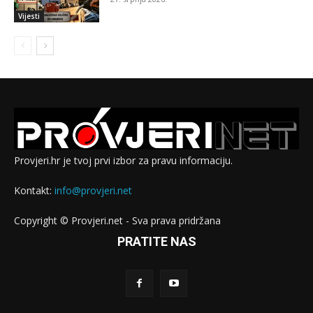
Vijesti
Provjeri.hr je tvoj prvi izbor za pravu informaciju.
Kontakt:
info@provjeri.net
Copyright © Provjeri.net - Sva prava pridržana
PRATITE NAS