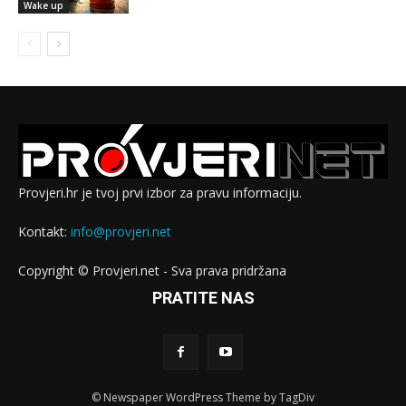
Wake up
Provjeri.hr je tvoj prvi izbor za pravu informaciju.
Kontakt:
info@provjeri.net
Copyright © Provjeri.net - Sva prava pridržana
PRATITE NAS
© Newspaper WordPress Theme by TagDiv