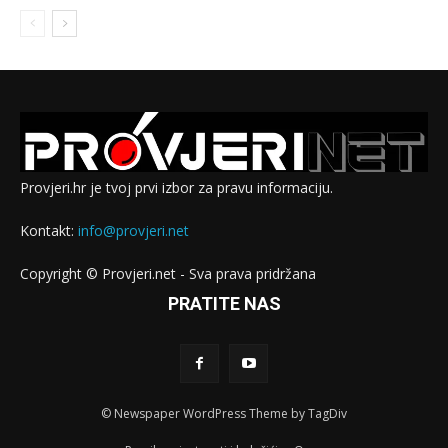
Provjeri.hr je tvoj prvi izbor za pravu informaciju.
Kontakt:
info@provjeri.net
Copyright © Provjeri.net - Sva prava pridržana
PRATITE NAS
© Newspaper WordPress Theme by TagDiv