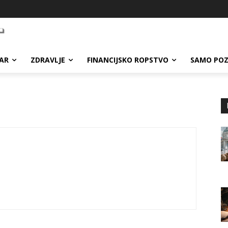
AR
ZDRAVLJE
FINANCIJSKO ROPSTVO
SAMO POZ