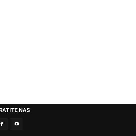
RATITE NAS