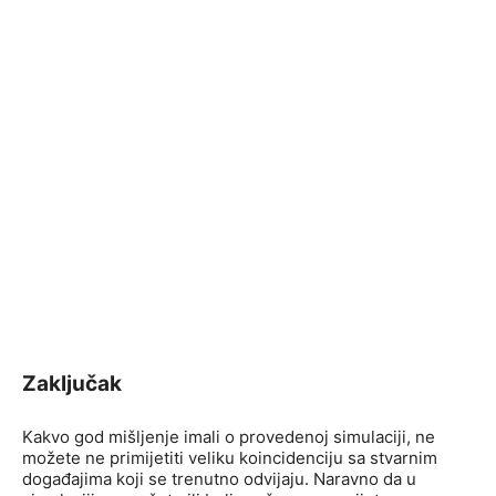
Zaključak
Kakvo god mišljenje imali o provedenoj simulaciji, ne
možete ne primijetiti veliku koincidenciju sa stvarnim
događajima koji se trenutno odvijaju. Naravno da u