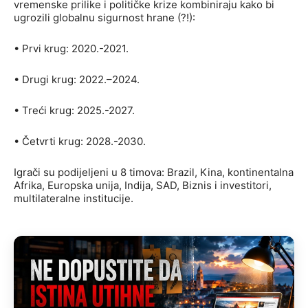
vremenske prilike i političke krize kombiniraju kako bi
ugrozili globalnu sigurnost hrane (?!):
• Prvi krug: 2020.-2021.
• Drugi krug: 2022.–2024.
• Treći krug: 2025.-2027.
• Četvrti krug: 2028.-2030.
Igrači su podijeljeni u 8 timova: Brazil, Kina, kontinentalna
Afrika, Europska unija, Indija, SAD, Biznis i investitori,
multilateralne institucije.