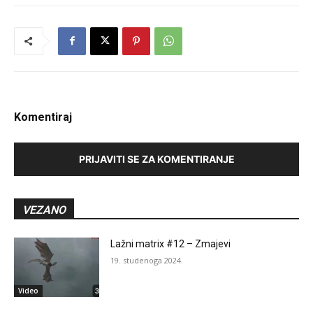
Komentiraj
PRIJAVITI SE ZA KOMENTIRANJE
VEZANO
Lažni matrix #12 – Zmajevi
19. studenoga 2024.
Video