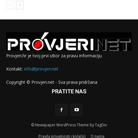
Provjeri.hr je tvoj prvi izbor za pravu informaciju.
Kontakt:
info@provjeri.net
Copyright © Provjeri.net - Sva prava pridržana
PRATITE NAS
© Newspaper WordPress Theme by TagDiv
Pravila privatnosti i kolačići
O nama