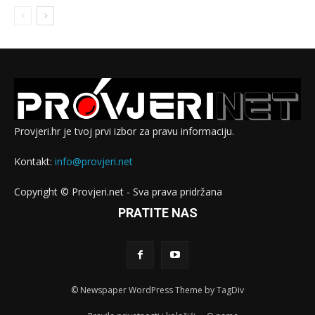
Provjeri.hr je tvoj prvi izbor za pravu informaciju.
Kontakt:
info@provjeri.net
Copyright © Provjeri.net - Sva prava pridržana
PRATITE NAS
© Newspaper WordPress Theme by TagDiv